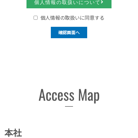
個人情報の取扱いについて
個人情報の取扱いに同意する
Access Map
本社