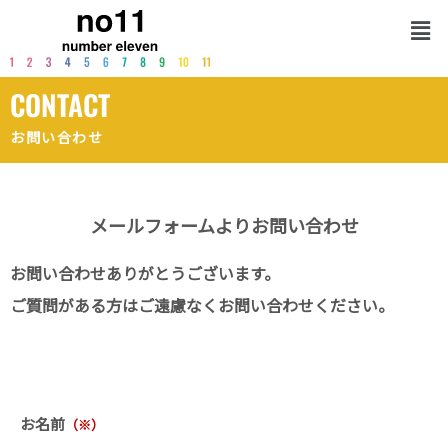
メ
ニ
ュ
ー
CONTACT
お問い合わせ
メールフォームよりお問い合わせ
お問い合わせありがとうございます。
ご質問がある方はご遠慮なくお問い合わせください。
お名前​
（※）