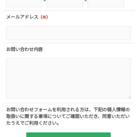
-
-
メールアドレス​
（※）
お問い合わせ内容
お問い合わせフォームを利用される方は、下記の個人情報の
取扱いに関する事項についてご確認いただき、同意いただい
たうえでご利用ください。