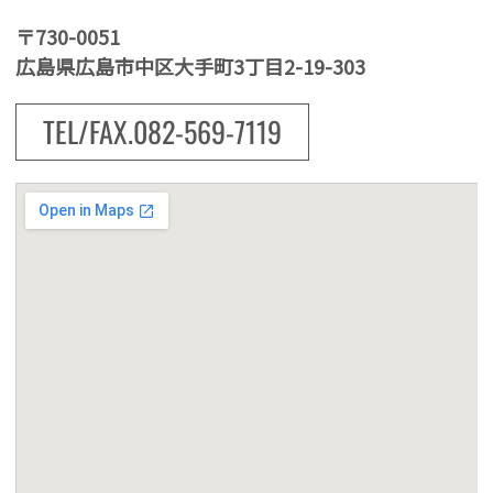
〒730-0051
広島県広島市中区大手町3丁目2-19-303
TEL/FAX.082-569-7119